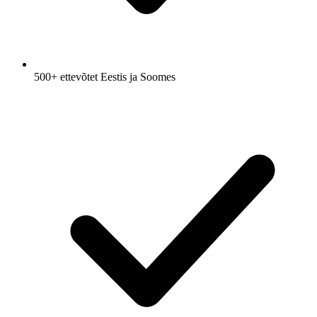
500+ ettevõtet Eestis ja Soomes