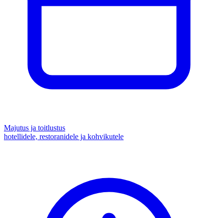
Majutus ja toitlustus
hotellidele, restoranidele ja kohvikutele