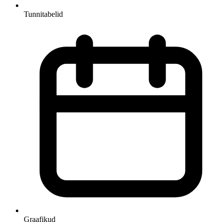
Tunnitabelid
Graafikud