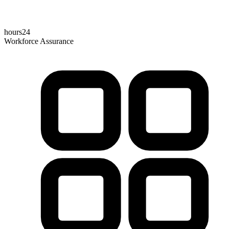
hours24
Workforce Assurance