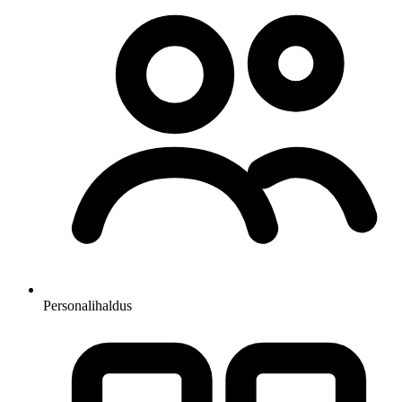
Personalihaldus