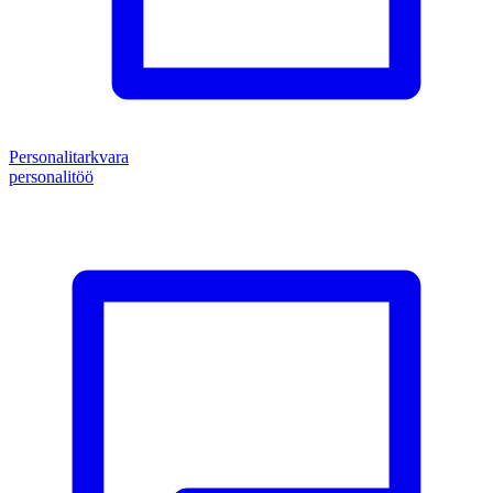
Personalitarkvara
personalitöö