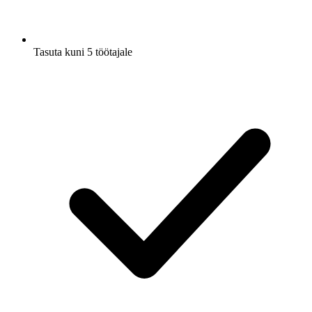
Tasuta kuni 5 töötajale