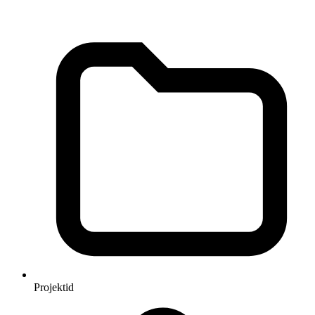
Projektid