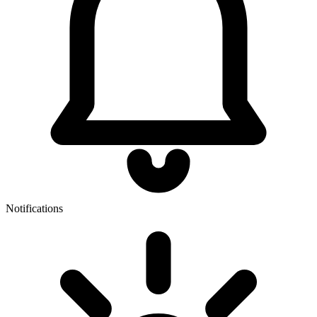
Notifications