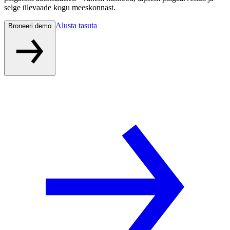
selge ülevaade kogu meeskonnast.
Alusta tasuta
Broneeri demo