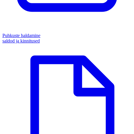
Puhkuste haldamine
saldod ja kinnitused