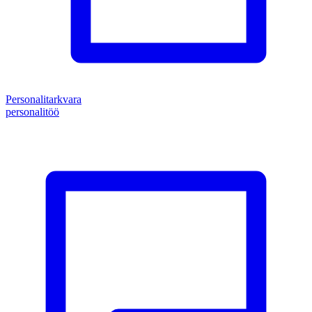
Personalitarkvara
personalitöö