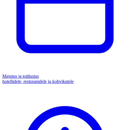
Majutus ja toitlustus
hotellidele, restoranidele ja kohvikutele