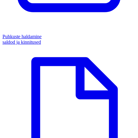
Puhkuste haldamine
saldod ja kinnitused