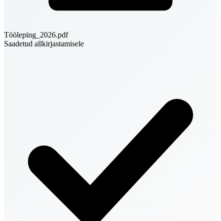
Tööleping_2026.pdf
Saadetud allkirjastamisele