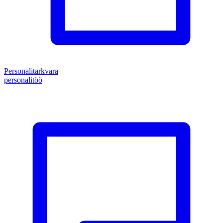
Personalitarkvara
personalitöö