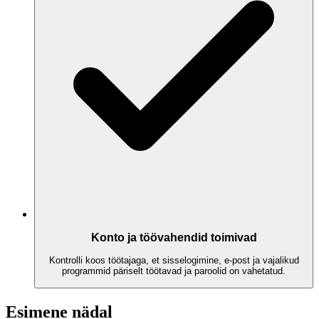
Konto ja töövahendid toimivad
Kontrolli koos töötajaga, et sisselogimine, e-post ja vajalikud
programmid päriselt töötavad ja paroolid on vahetatud.
Esimene nädal