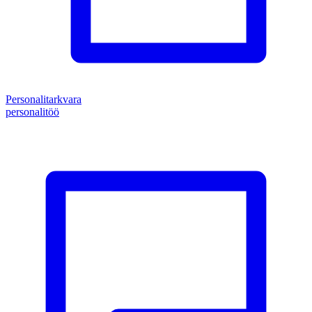
Personalitarkvara
personalitöö