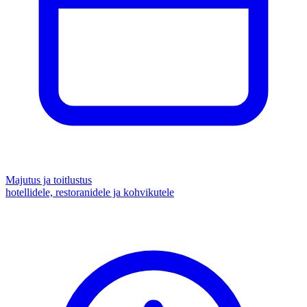
Majutus ja toitlustus
hotellidele, restoranidele ja kohvikutele