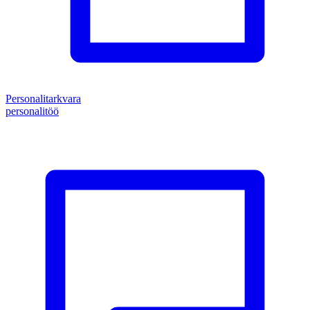
Personalitarkvara
personalitöö