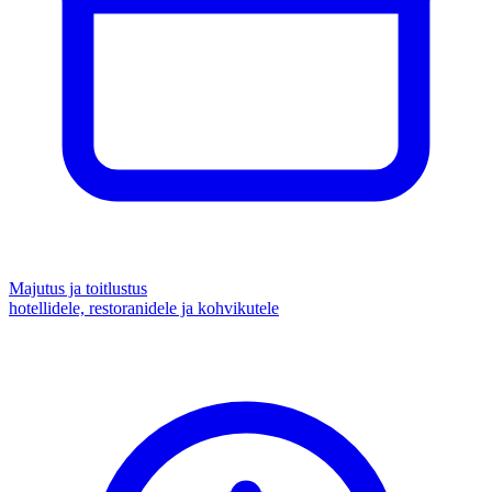
Majutus ja toitlustus
hotellidele, restoranidele ja kohvikutele