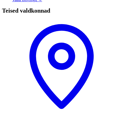
Teised valdkonnad