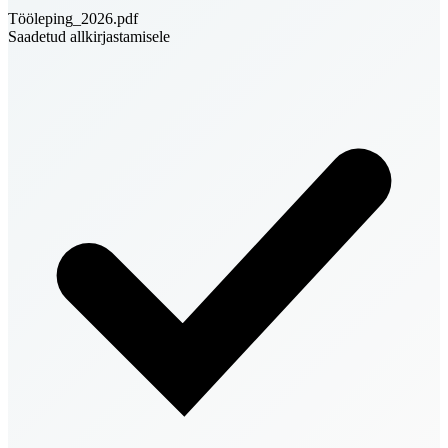
Tööleping_2026.pdf
Saadetud allkirjastamisele