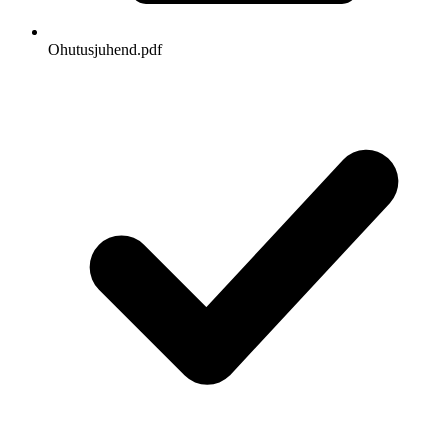
Ohutusjuhend.pdf