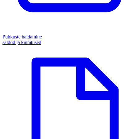
Puhkuste haldamine
saldod ja kinnitused