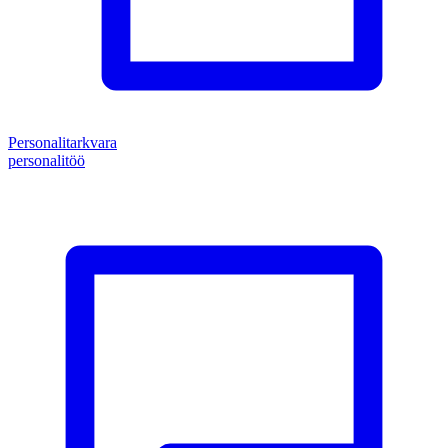
Personalitarkvara
personalitöö