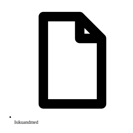
Isikuandmed