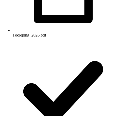
Tööleping_2026.pdf