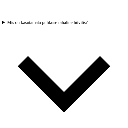
Mis on kasutamata puhkuse rahaline hüvitis?