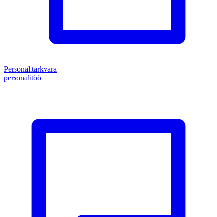
Personalitarkvara
personalitöö