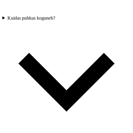
Kuidas puhkus koguneb?