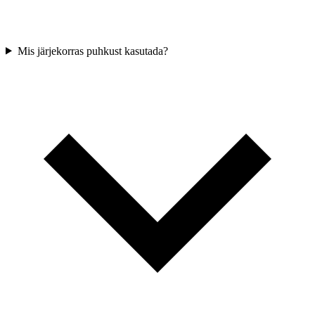
Mis järjekorras puhkust kasutada?