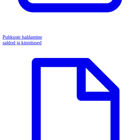
Puhkuste haldamine
saldod ja kinnitused