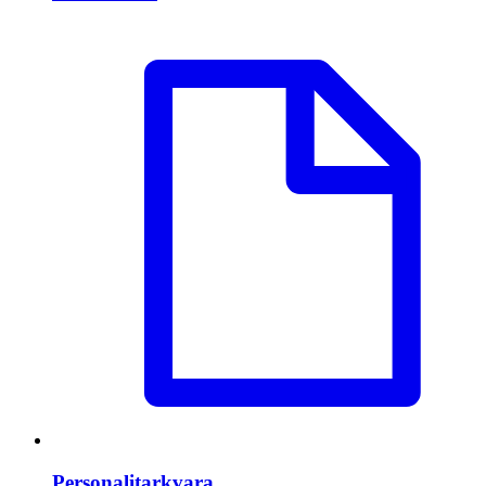
Personalitarkvara