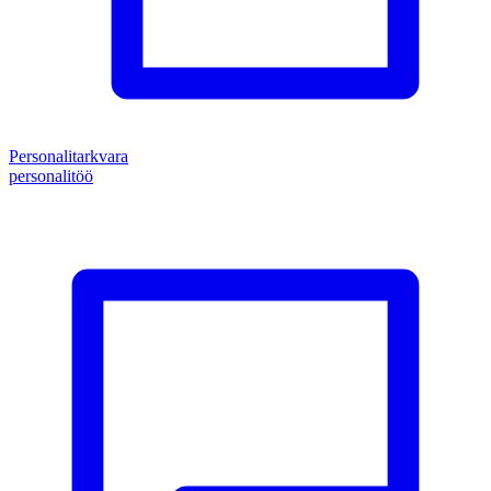
Personalitarkvara
personalitöö