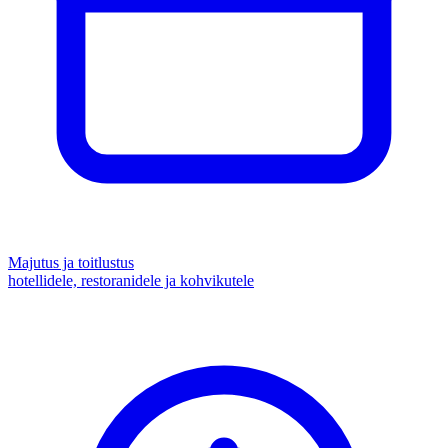
Majutus ja toitlustus
hotellidele, restoranidele ja kohvikutele