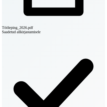
Tööleping_2026.pdf
Saadetud allkirjastamisele