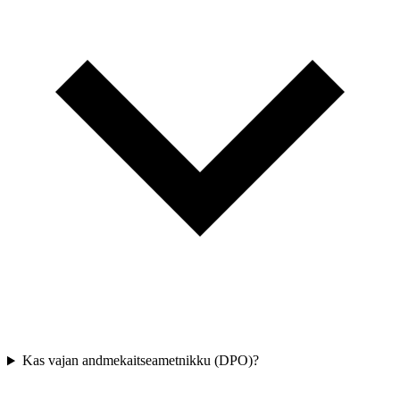
Kas vajan andmekaitseametnikku (DPO)?