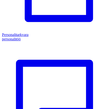
Personalitarkvara
personalitöö