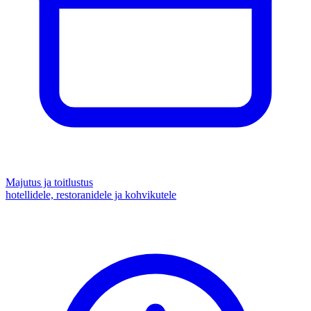
Majutus ja toitlustus
hotellidele, restoranidele ja kohvikutele