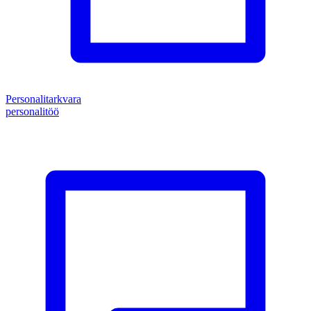
Personalitarkvara
personalitöö