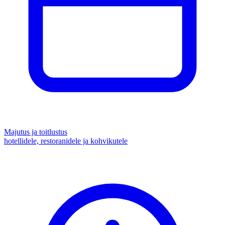
Majutus ja toitlustus
hotellidele, restoranidele ja kohvikutele