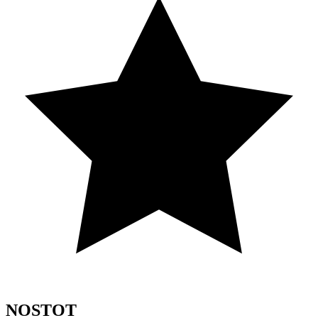
NOSTOT