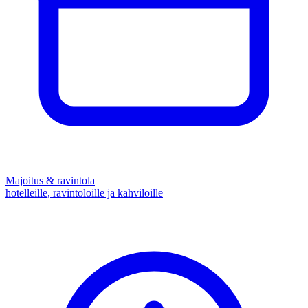
Majoitus & ravintola
hotelleille, ravintoloille ja kahviloille