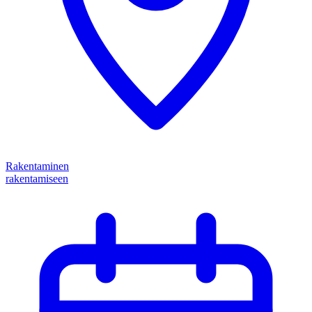
Rakentaminen
rakentamiseen