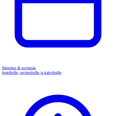
Majoitus & ravintola
hotelleille, ravintoloille ja kahviloille