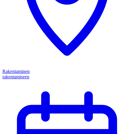
Rakentaminen
rakentamiseen