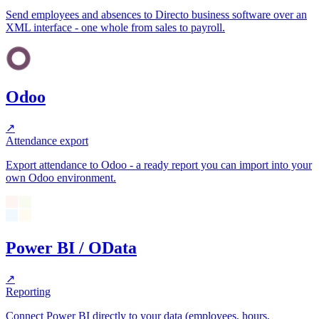
Send employees and absences to Directo business software over an
XML interface - one whole from sales to payroll.
Odoo
↗
Attendance export
Export attendance to Odoo - a ready report you can import into your
own Odoo environment.
Power BI / OData
↗
Reporting
Connect Power BI directly to your data (employees, hours,