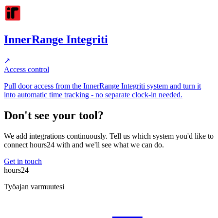
InnerRange Integriti
↗
Access control
Pull door access from the InnerRange Integriti system and turn it
into automatic time tracking - no separate clock-in needed.
Don't see your tool?
We add integrations continuously. Tell us which system you'd like to
connect hours24 with and we'll see what we can do.
Get in touch
hours24
Työajan varmuutesi