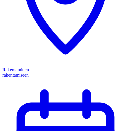
Rakentaminen
rakentamiseen