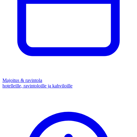
Majoitus & ravintola
hotelleille, ravintoloille ja kahviloille