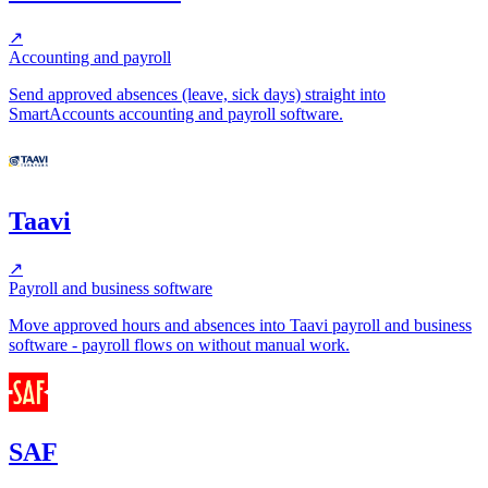
↗
Accounting and payroll
Send approved absences (leave, sick days) straight into
SmartAccounts accounting and payroll software.
Taavi
↗
Payroll and business software
Move approved hours and absences into Taavi payroll and business
software - payroll flows on without manual work.
SAF