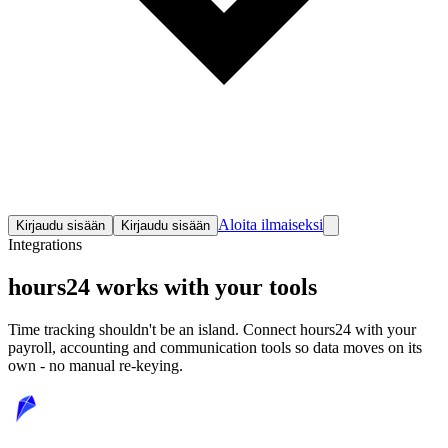
Aloita ilmaiseksi
Kirjaudu sisään
Kirjaudu sisään
Integrations
hours24 works with your tools
Time tracking shouldn't be an island. Connect hours24 with your
payroll, accounting and communication tools so data moves on its
own - no manual re-keying.