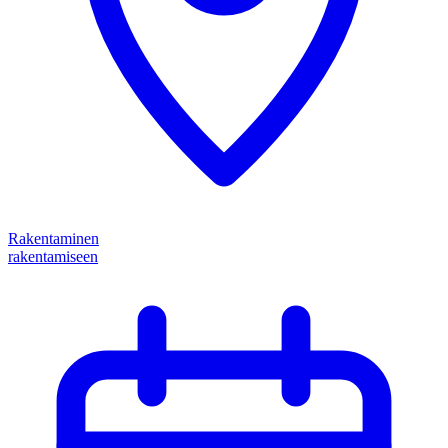
Rakentaminen
rakentamiseen