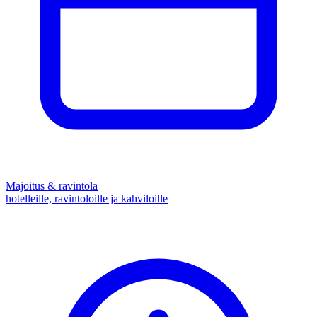
Majoitus & ravintola
hotelleille, ravintoloille ja kahviloille