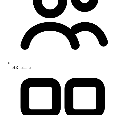
HR-hallinta