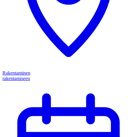
Rakentaminen
rakentamiseen