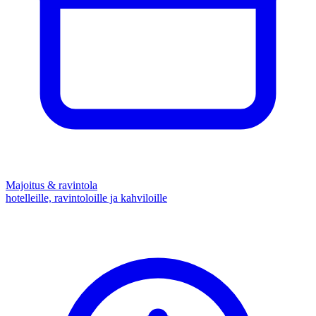
Majoitus & ravintola
hotelleille, ravintoloille ja kahviloille