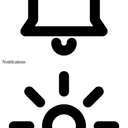
Notifications