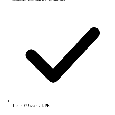
Tiedot EU:ssa · GDPR