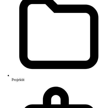
Projektit