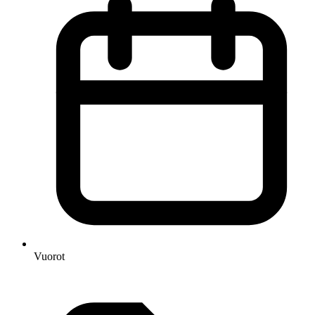
Vuorot