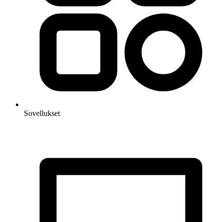
Sovellukset