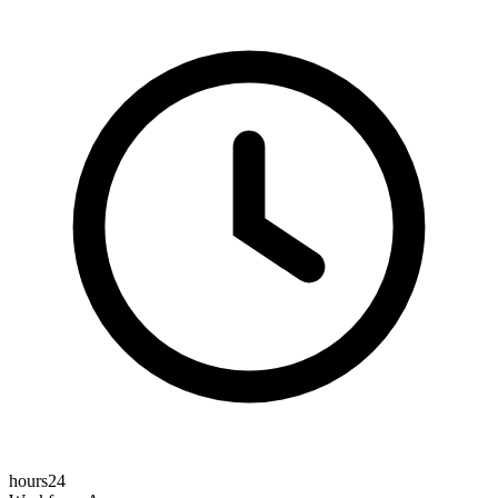
hours24