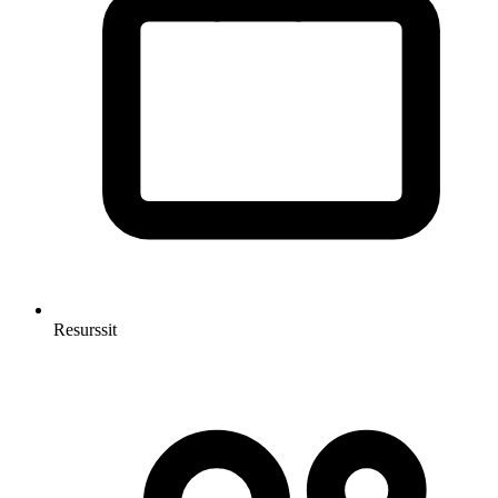
Resurssit