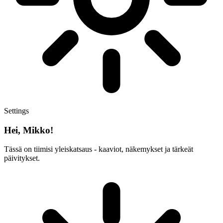
Settings
Hei, Mikko!
Tässä on tiimisi yleiskatsaus - kaaviot, näkemykset ja tärkeät
päivitykset.