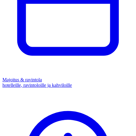
Majoitus & ravintola
hotelleille, ravintoloille ja kahviloille