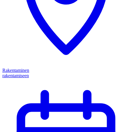
Rakentaminen
rakentamiseen