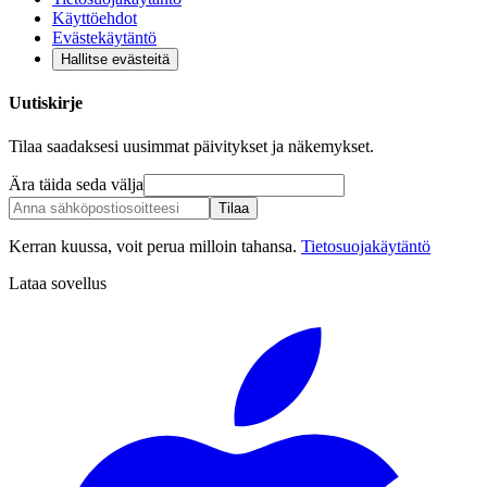
Käyttöehdot
Evästekäytäntö
Hallitse evästeitä
Uutiskirje
Tilaa saadaksesi uusimmat päivitykset ja näkemykset.
Ära täida seda välja
Tilaa
Kerran kuussa, voit perua milloin tahansa.
Tietosuojakäytäntö
Lataa sovellus