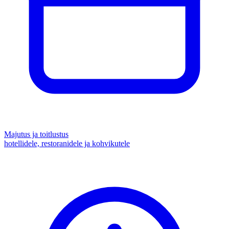
Majutus ja toitlustus
hotellidele, restoranidele ja kohvikutele