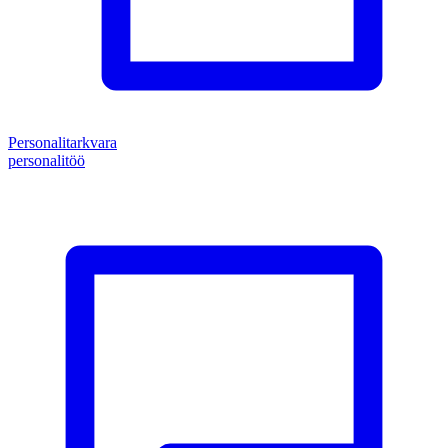
Personalitarkvara
personalitöö