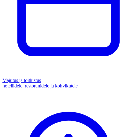
Majutus ja toitlustus
hotellidele, restoranidele ja kohvikutele