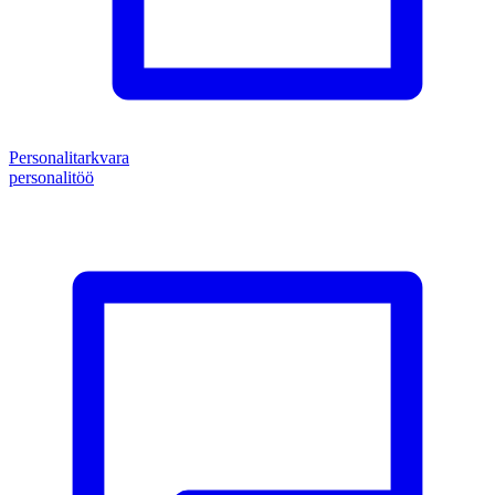
Personalitarkvara
personalitöö