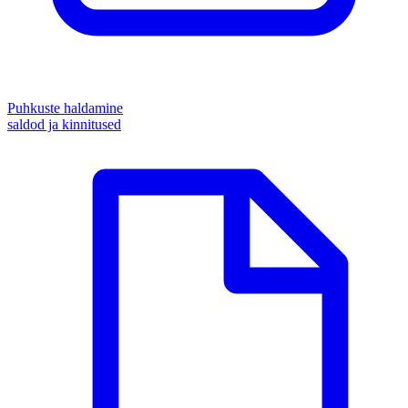
Puhkuste haldamine
saldod ja kinnitused