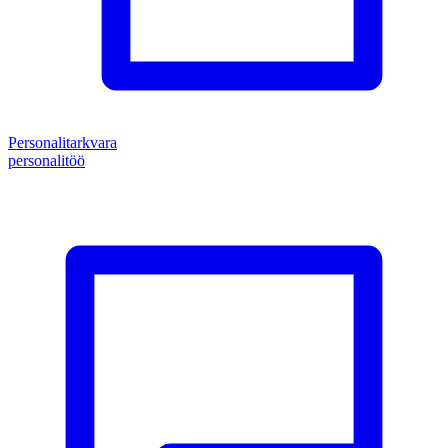
Personalitarkvara
personalitöö