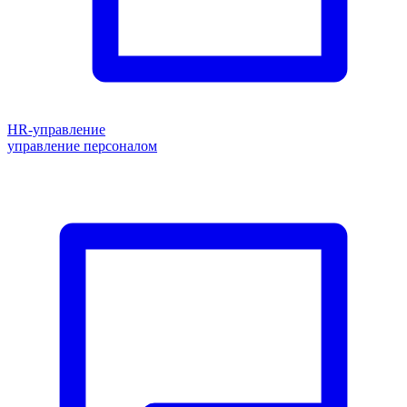
HR-управление
управление персоналом