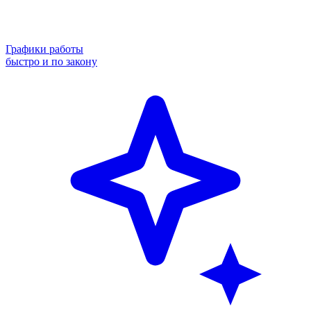
Графики работы
быстро и по закону