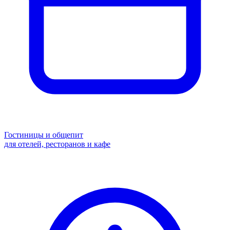
Гостиницы и общепит
для отелей, ресторанов и кафе