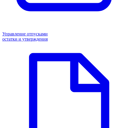
Управление отпусками
остатки и утверждения