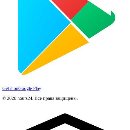
Get it on
Google Play
© 2026 hours24. Все права защищены.