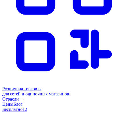
Розничная торговля
для сетей и одиночных магазинов
Отрасли
→
Цены
Блог
Бесплатно
12