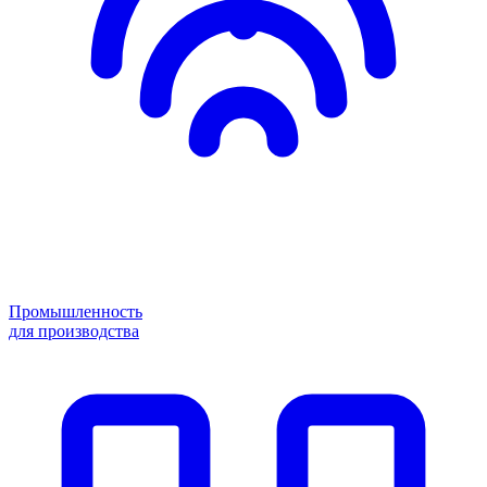
Промышленность
для производства