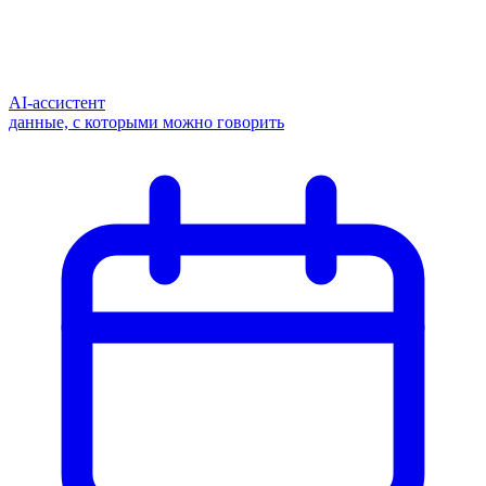
AI-ассистент
данные, с которыми можно говорить