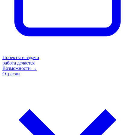
Проекты и задачи
работа делается
Возможности
→
Отрасли