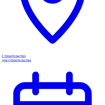
Строительство
для строительства