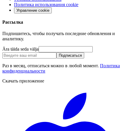
Политика использования cookie
Управление cookie
Рассылка
Подпишитесь, чтобы получать последние обновления и
аналитику.
Ära täida seda välja
Подписаться
Раз в месяц, отписаться можно в любой момент.
Политика
конфиденциальности
Скачать приложение