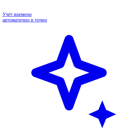
Учёт времени
автоматично и точно