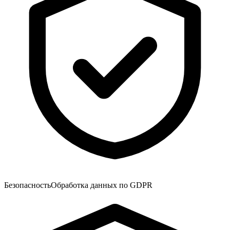
Безопасность
Обработка данных по GDPR