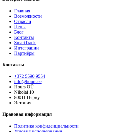
Главная
Возможности
Отрасли
Цены
Блог
Контакты
SmartTrack
Интеграции
Партнёры
Контакты
+372 5590 9554
info@hours.ee
Hours OÜ
Nikolai 10
80011 Пярну
Эстония
Правовая информация
Политика конфиденциальности
Условия использования