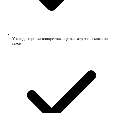
У каждого риска конкретная оценка затрат и ссылка на
закон