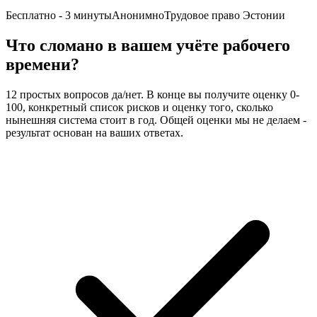
Бесплатно - 3 минуты
Анонимно
Трудовое право Эстонии
Что сломано в вашем учёте рабочего
времени?
12 простых вопросов да/нет. В конце вы получите оценку 0-
100, конкретный список рисков и оценку того, сколько
нынешняя система стоит в год. Общей оценки мы не делаем -
результат основан на ваших ответах.