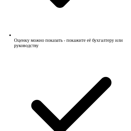
Оценку можно показать - покажите её бухгалтеру или
руководству