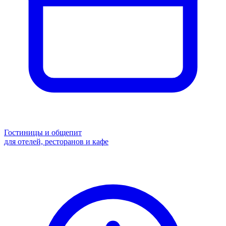
Гостиницы и общепит
для отелей, ресторанов и кафе