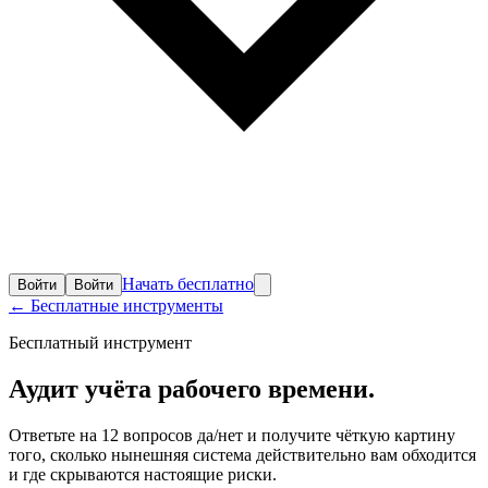
Начать бесплатно
Войти
Войти
← Бесплатные инструменты
Бесплатный инструмент
Аудит учёта
рабочего времени.
Ответьте на 12 вопросов да/нет и получите чёткую картину
того, сколько нынешняя система действительно вам обходится
и где скрываются настоящие риски.