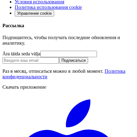
Условия использования
Политика использования cookie
Управление cookie
Рассылка
Подпишитесь, чтобы получать последние обновления и
аналитику.
Ära täida seda välja
Подписаться
Раз в месяц, отписаться можно в любой момент.
Политика
конфиденциальности
Скачать приложение