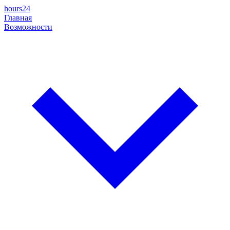
hours24
Главная
Возможности