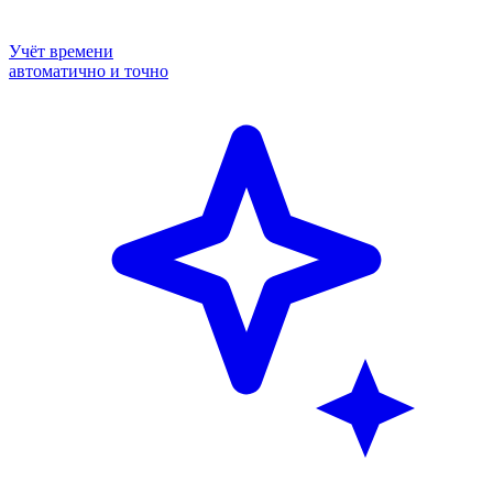
Учёт времени
автоматично и точно