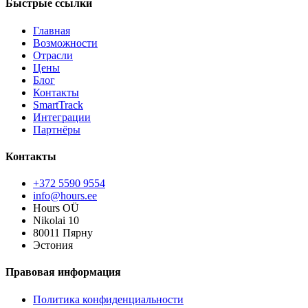
Быстрые ссылки
Главная
Возможности
Отрасли
Цены
Блог
Контакты
SmartTrack
Интеграции
Партнёры
Контакты
+372 5590 9554
info@hours.ee
Hours OÜ
Nikolai 10
80011 Пярну
Эстония
Правовая информация
Политика конфиденциальности