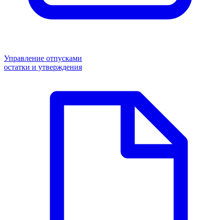
Управление отпусками
остатки и утверждения