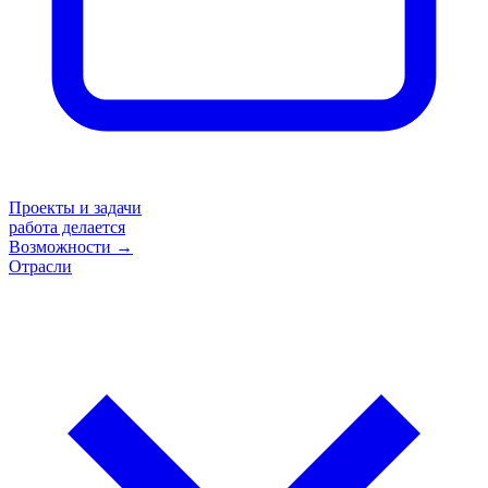
Проекты и задачи
работа делается
Возможности
→
Отрасли