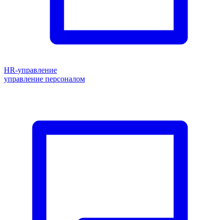
HR-управление
управление персоналом