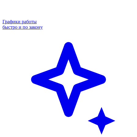
Графики работы
быстро и по закону