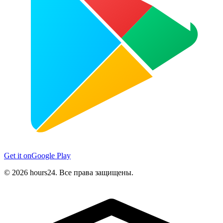
Get it on
Google Play
© 2026 hours24. Все права защищены.