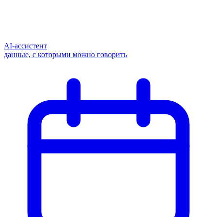
AI-ассистент
данные, с которыми можно говорить