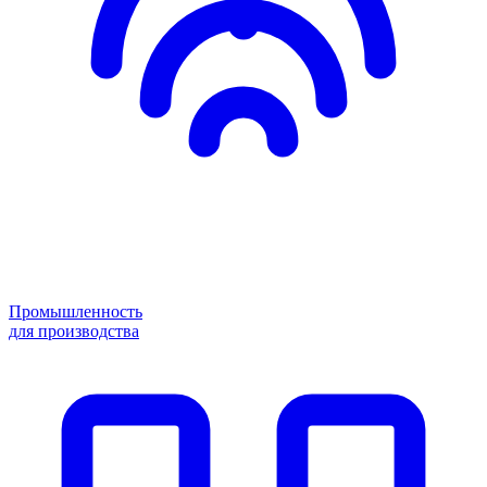
Промышленность
для производства