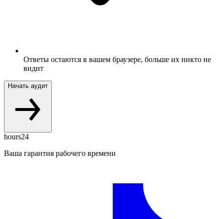
Ответы остаются в вашем браузере, больше их никто не
видит
Начать аудит
hours24
Ваша гарантия рабочего времени