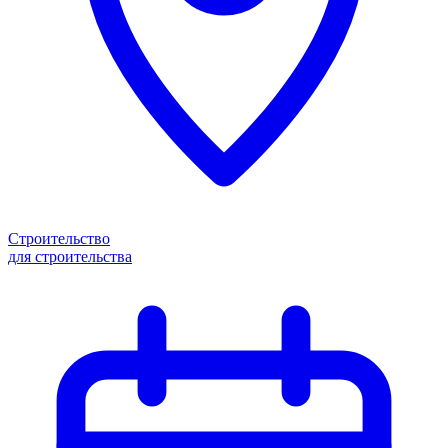
Строительство
для строительства