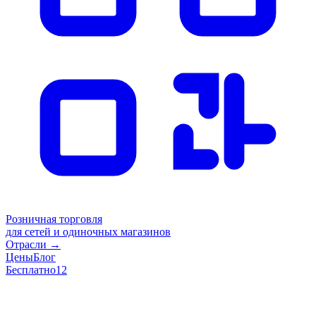
Розничная торговля
для сетей и одиночных магазинов
Отрасли
→
Цены
Блог
Бесплатно
12