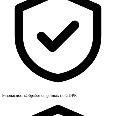
Безопасность
Обработка данных по GDPR