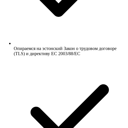
Опираемся на эстонский Закон о трудовом договоре
(TLS) и директиву ЕС 2003/88/EC