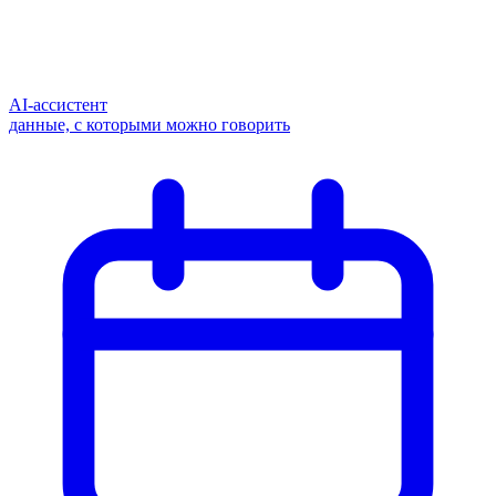
AI-ассистент
данные, с которыми можно говорить