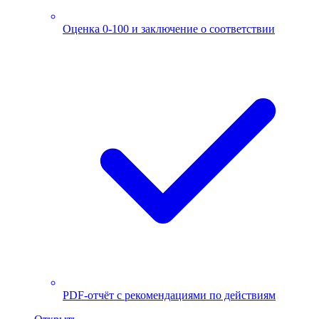
Оценка 0-100 и заключение о соответствии
PDF-отчёт с рекомендациями по действиям