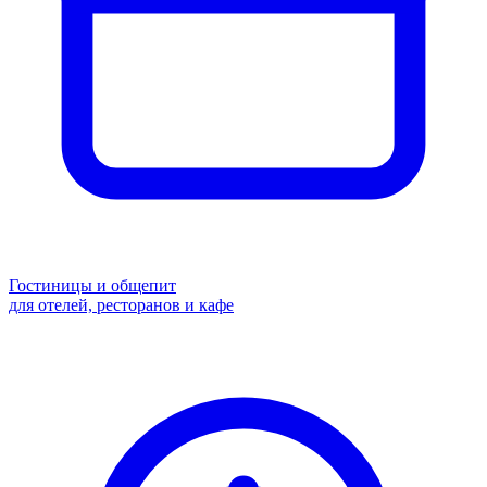
Гостиницы и общепит
для отелей, ресторанов и кафе