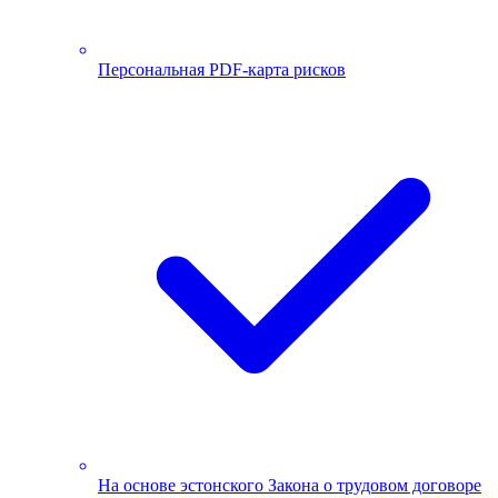
Персональная PDF-карта рисков
На основе эстонского Закона о трудовом договоре