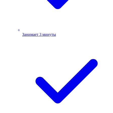
Занимает 3 минуты