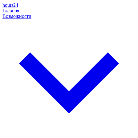
hours24
Главная
Возможности