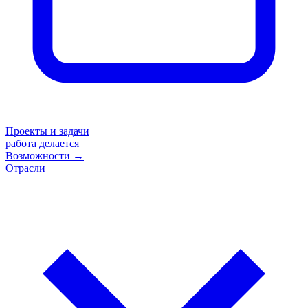
Проекты и задачи
работа делается
Возможности
→
Отрасли