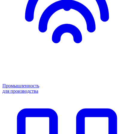
Промышленность
для производства