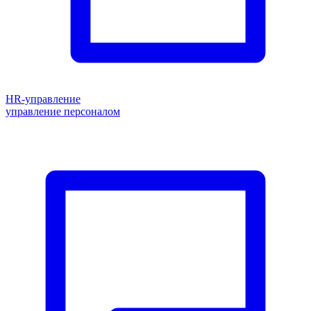
HR-управление
управление персоналом