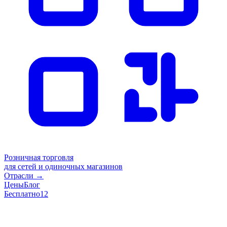
Розничная торговля
для сетей и одиночных магазинов
Отрасли
→
Цены
Блог
Бесплатно
12