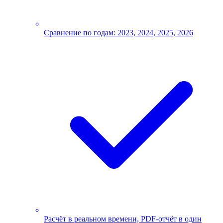
Сравнение по годам: 2023, 2024, 2025, 2026
Расчёт в реальном времени, PDF-отчёт в один