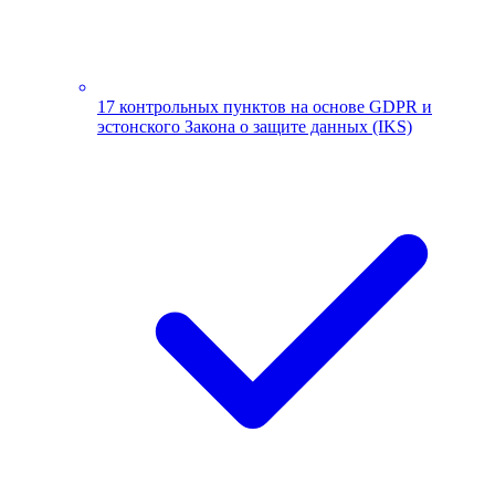
17 контрольных пунктов на основе GDPR и
эстонского Закона о защите данных (IKS)