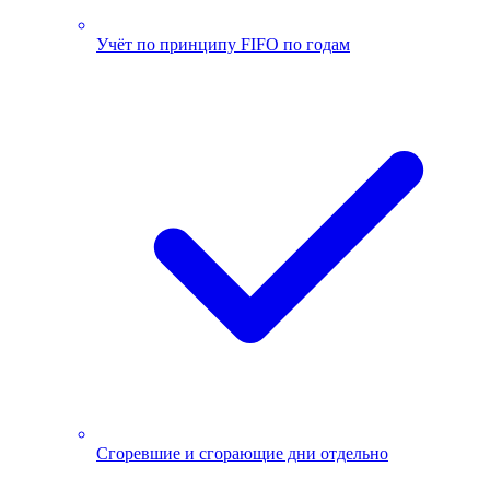
Учёт по принципу FIFO по годам
Сгоревшие и сгорающие дни отдельно