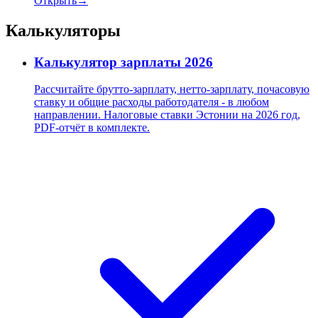
Открыть
→
Калькуляторы
Калькулятор зарплаты 2026
Рассчитайте брутто-зарплату, нетто-зарплату, почасовую
ставку и общие расходы работодателя - в любом
направлении. Налоговые ставки Эстонии на 2026 год,
PDF-отчёт в комплекте.