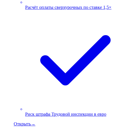
Расчёт оплаты сверхурочных по ставке 1,5×
Риск штрафа Трудовой инспекции в евро
Открыть
→