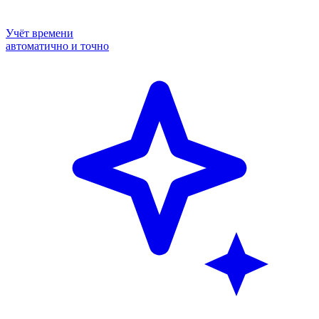
Учёт времени
автоматично и точно