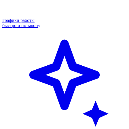
Графики работы
быстро и по закону