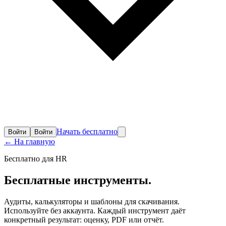
Начать бесплатно
Войти
Войти
← На главную
Бесплатно для HR
Бесплатные
инструменты.
Аудиты, калькуляторы и шаблоны для скачивания.
Используйте без аккаунта. Каждый инструмент даёт
конкретный результат: оценку, PDF или отчёт.