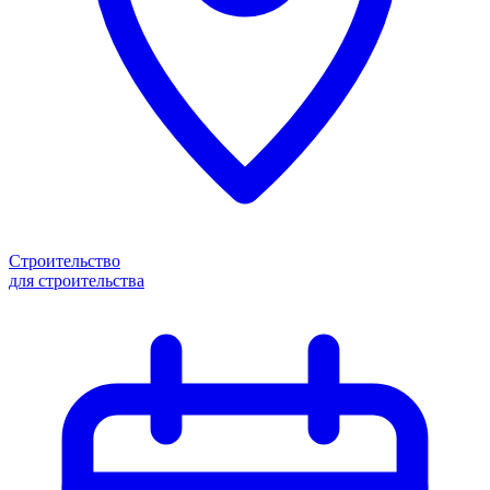
Строительство
для строительства