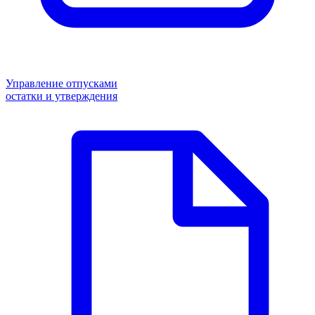
Управление отпусками
остатки и утверждения