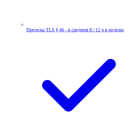
Пределы TLS § 46 - в среднем 8 / 12 ч в неделю