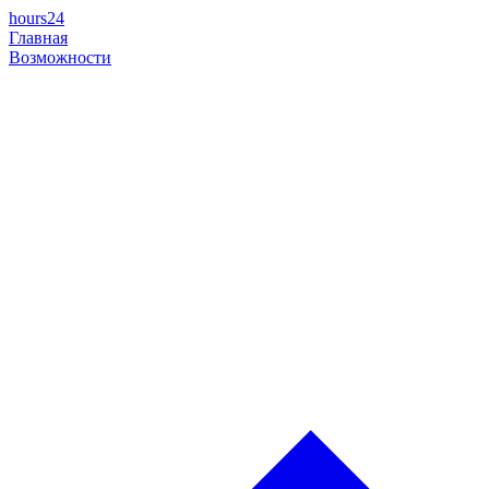
hours24
Главная
Возможности