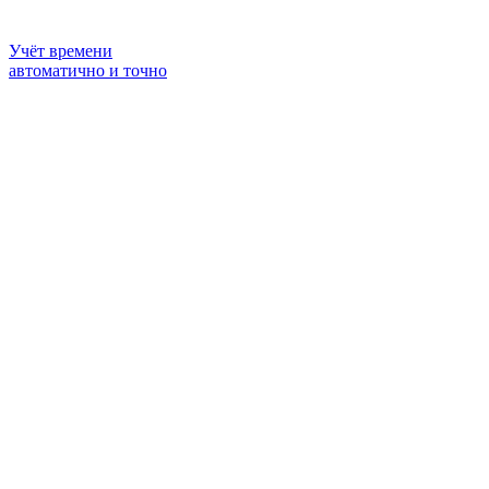
Учёт времени
автоматично и точно