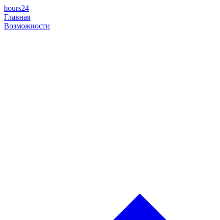
hours24
Главная
Возможности