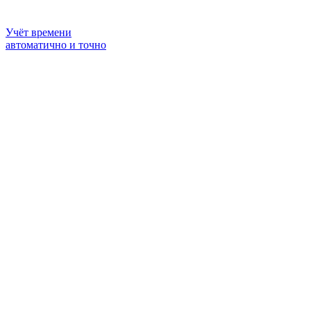
Учёт времени
автоматично и точно