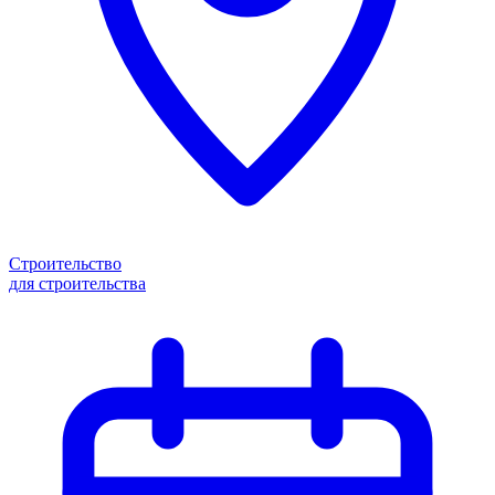
Строительство
для строительства