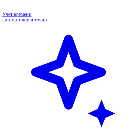
Учёт времени
автоматично и точно