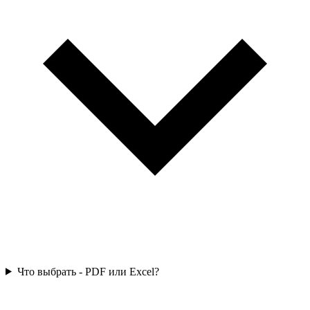
Что выбрать - PDF или Excel?