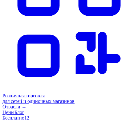
Розничная торговля
для сетей и одиночных магазинов
Отрасли
→
Цены
Блог
Бесплатно
12