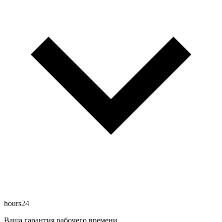
hours24
Ваша гарантия рабочего времени