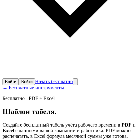
Начать бесплатно
Войти
Войти
← Бесплатные инструменты
Бесплатно - PDF + Excel
Шаблон
табеля
.
Создайте бесплатный табель учёта рабочего времени в
PDF
и
Excel
с данными вашей компании и работника. PDF можно
распечатать, в Excel формула месячной суммы уже готова.