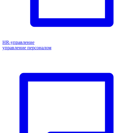
HR-управление
управление персоналом