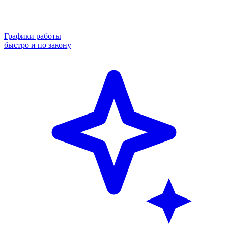
Графики работы
быстро и по закону