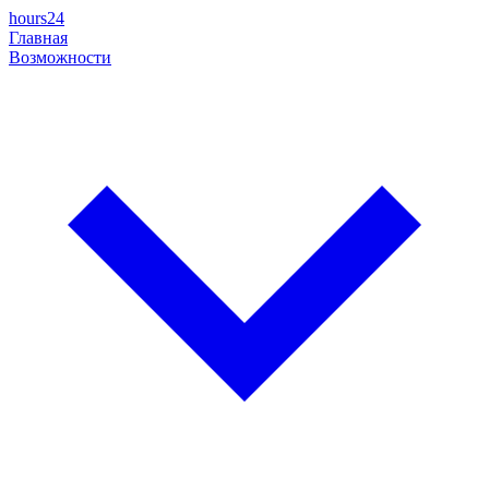
hours24
Главная
Возможности