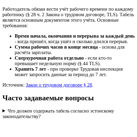
Работодатель обязан вести учёт рабочего времени по каждому
работнику (§ 28 ч. 2 Закона о трудовом договоре, TLS). Табель
является основным документом этого учёта. Основные
требования:
Время начала, окончания и перерыва за каждый день
- когда пришёл, когда ушёл и сколько длился перерыв.
Сумма рабочих часов в конце месяца
- основа для
расчёта зарплаты.
Сверхурочная работа отдельно
- если кто-то
превышает недельную норму (§ 44 TLS).
Хранить 7 лет
- при проверке Трудовая инспекция
может запросить данные за период до 7 лет.
Источник:
Закон о трудовом договоре § 28
.
Часто задаваемые вопросы
Что должен содержать табель согласно эстонскому
законодательству?