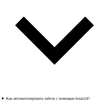
Как автоматизировать табель с помощью hours24?