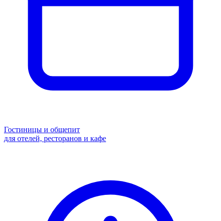
Гостиницы и общепит
для отелей, ресторанов и кафе