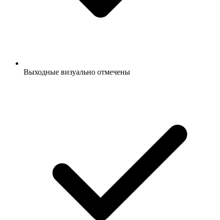
Выходные визуально отмечены