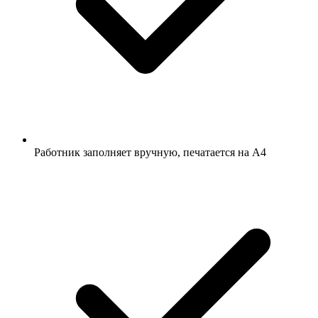
Работник заполняет вручную, печатается на A4