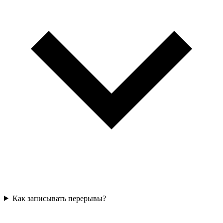
Как записывать перерывы?