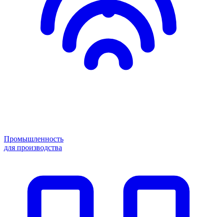
Промышленность
для производства