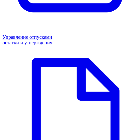
Управление отпусками
остатки и утверждения