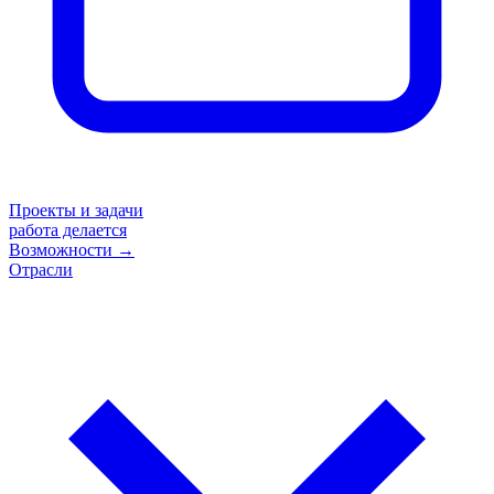
Проекты и задачи
работа делается
Возможности
→
Отрасли