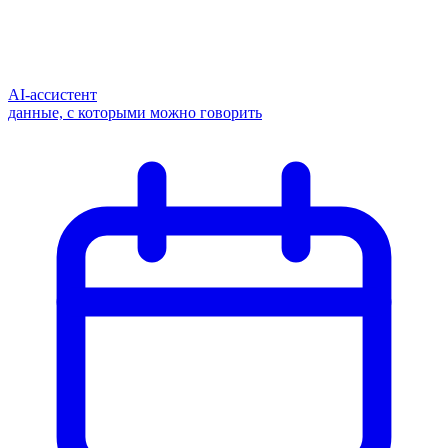
AI-ассистент
данные, с которыми можно говорить