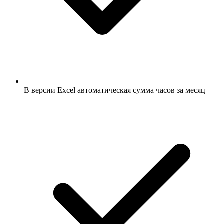
В версии Excel автоматическая сумма часов за месяц