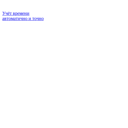
Учёт времени
автоматично и точно