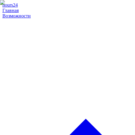
hours24
Главная
Возможности