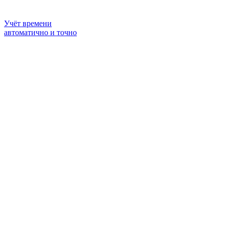
Учёт времени
автоматично и точно