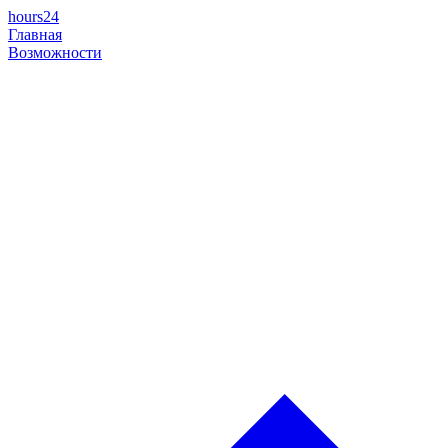
hours24
Главная
Возможности