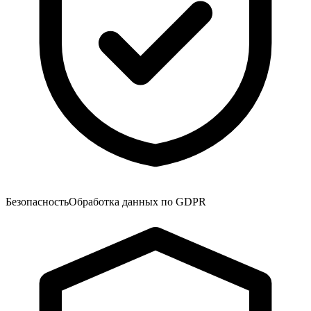
Безопасность
Обработка данных по GDPR