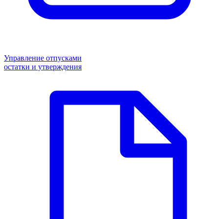
Управление отпусками
остатки и утверждения