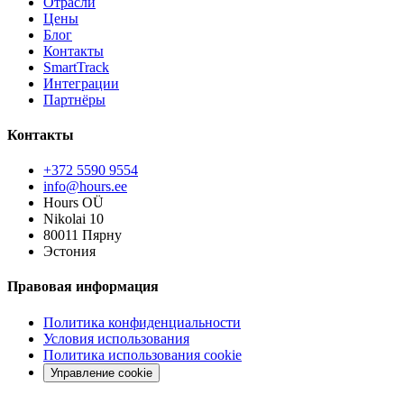
Отрасли
Цены
Блог
Контакты
SmartTrack
Интеграции
Партнёры
Контакты
+372 5590 9554
info@hours.ee
Hours OÜ
Nikolai 10
80011 Пярну
Эстония
Правовая информация
Политика конфиденциальности
Условия использования
Политика использования cookie
Управление cookie