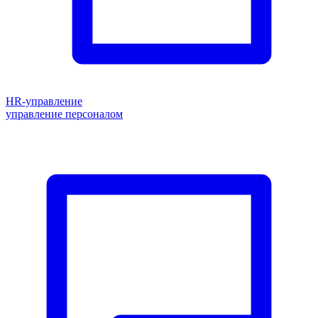
HR-управление
управление персоналом