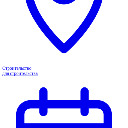
Строительство
для строительства