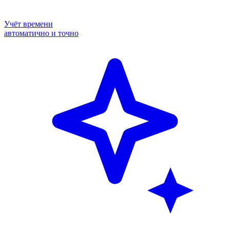
Учёт времени
автоматично и точно