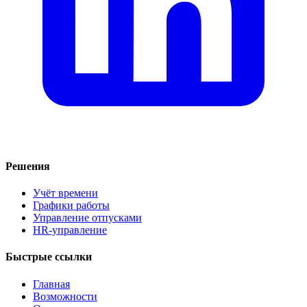
Решения
Учёт времени
Графики работы
Управление отпусками
HR-управление
Быстрые ссылки
Главная
Возможности