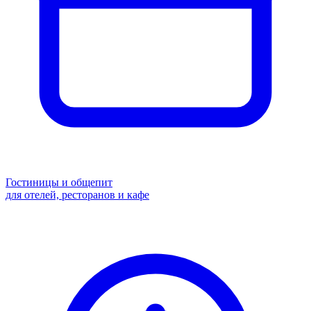
Гостиницы и общепит
для отелей, ресторанов и кафе