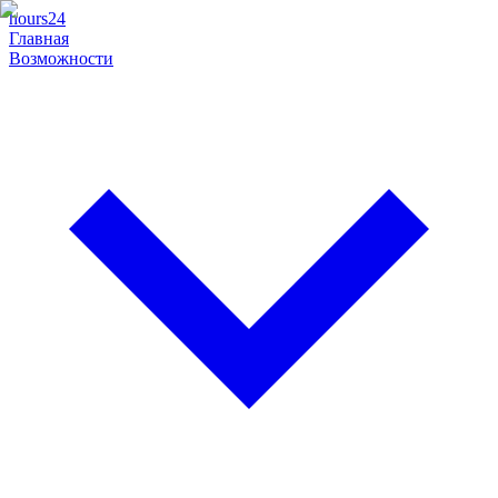
hours24
Главная
Возможности