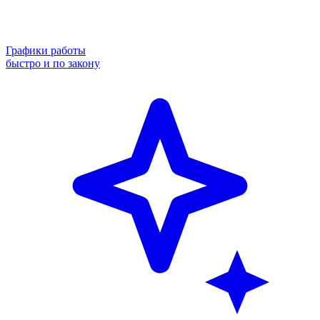
Графики работы
быстро и по закону