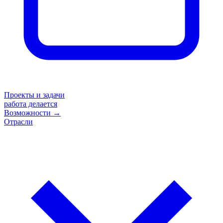
Проекты и задачи
работа делается
Возможности
→
Отрасли