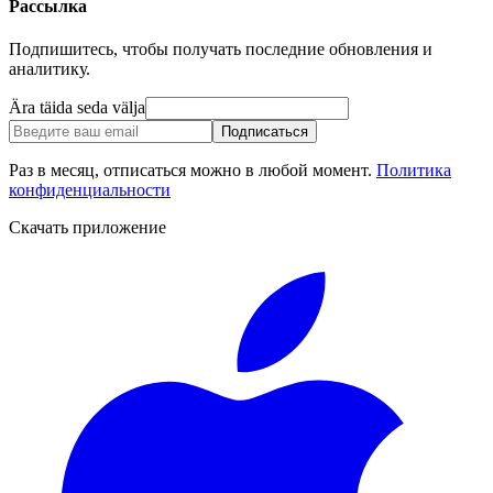
Рассылка
Подпишитесь, чтобы получать последние обновления и
аналитику.
Ära täida seda välja
Подписаться
Раз в месяц, отписаться можно в любой момент.
Политика
конфиденциальности
Скачать приложение