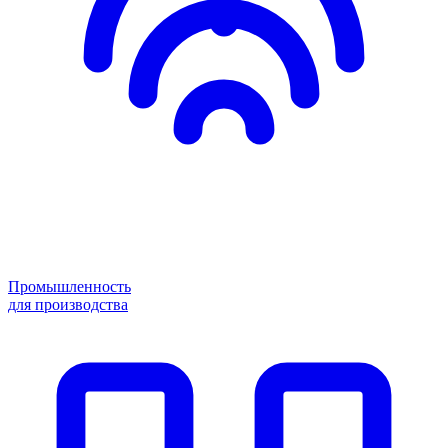
Промышленность
для производства