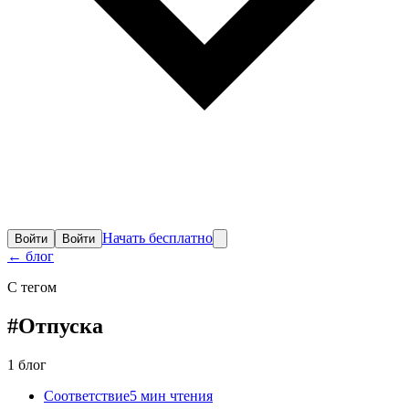
Начать бесплатно
Войти
Войти
←
блог
С тегом
#
Отпуска
1
блог
Соответствие
5
мин чтения