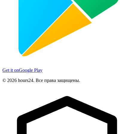
Get it on
Google Play
© 2026 hours24. Все права защищены.