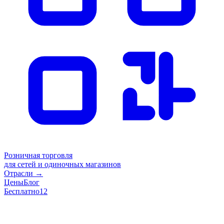
Розничная торговля
для сетей и одиночных магазинов
Отрасли
→
Цены
Блог
Бесплатно
12