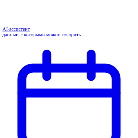
AI-ассистент
данные, с которыми можно говорить