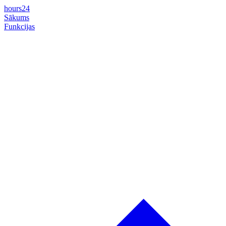
hours24
Sākums
Funkcijas