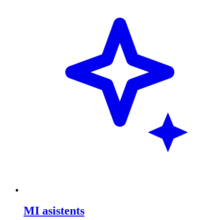
MI asistents