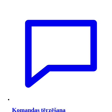
Komandas tērzēšana