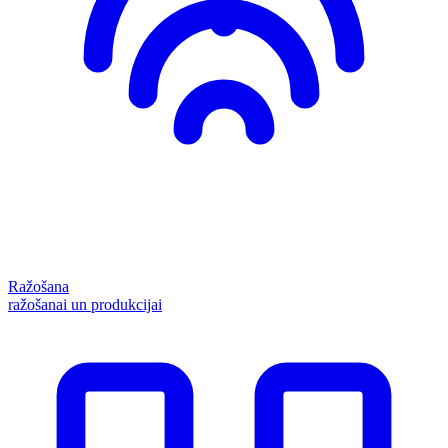
Ražošana
ražošanai un produkcijai