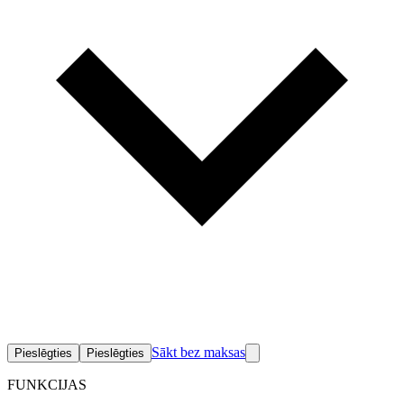
Sākt bez maksas
Pieslēgties
Pieslēgties
FUNKCIJAS