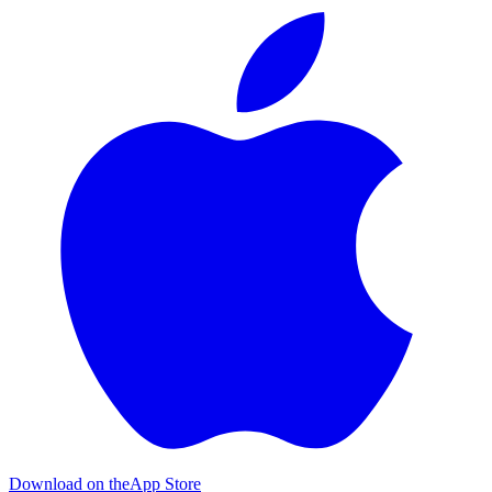
Download on the
App Store