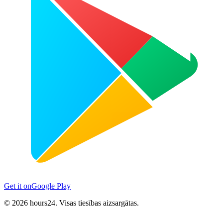
Get it on
Google Play
© 2026 hours24. Visas tiesības aizsargātas.