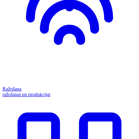
Ražošana
ražošanai un produkcijai