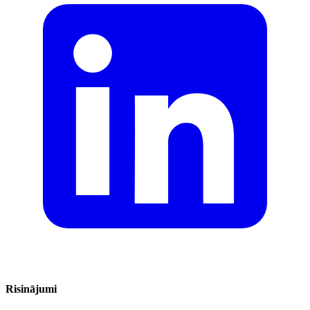
Risinājumi