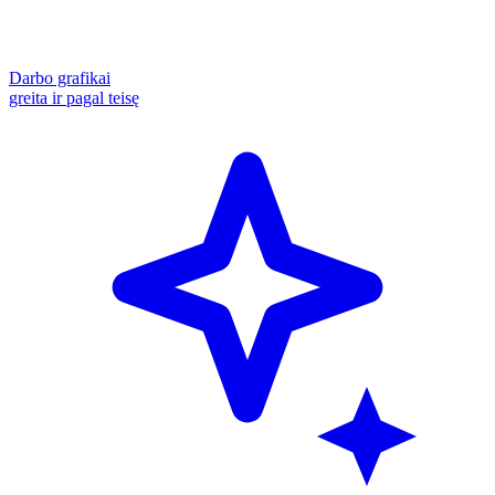
Darbo grafikai
greita ir pagal teisę