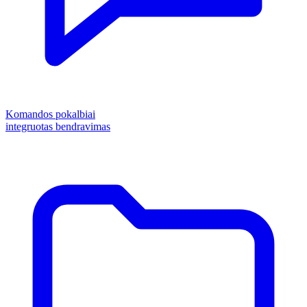
Komandos pokalbiai
integruotas bendravimas