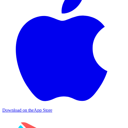
Download on the
App Store