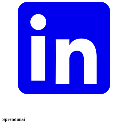
Sprendimai