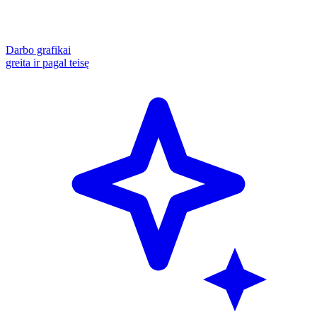
Darbo grafikai
greita ir pagal teisę