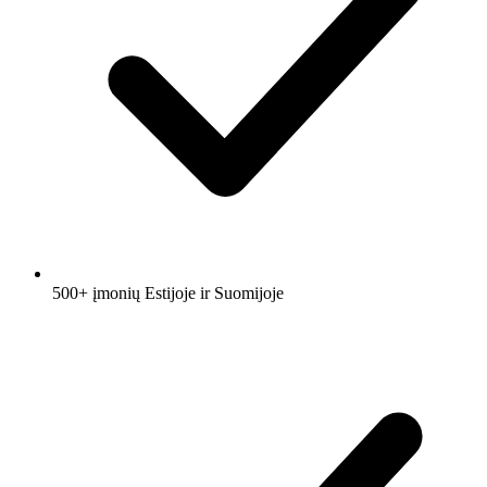
500+ įmonių Estijoje ir Suomijoje