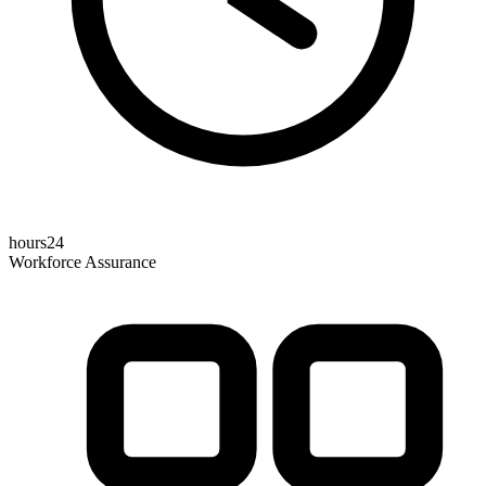
hours24
Workforce Assurance