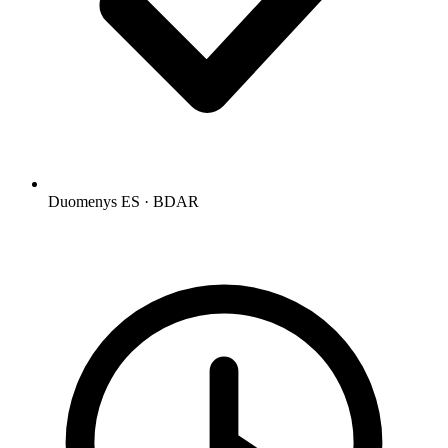
Duomenys ES · BDAR