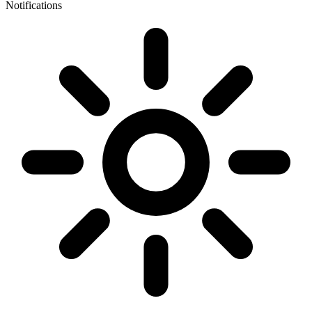
Notifications