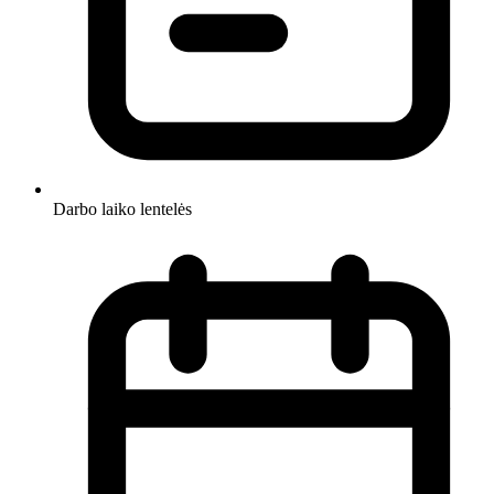
Darbo laiko lentelės