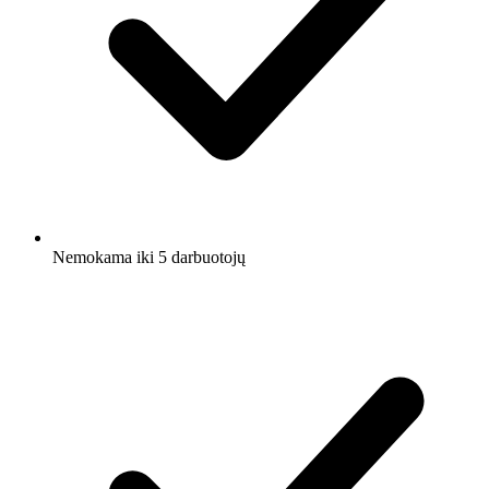
Nemokama iki 5 darbuotojų