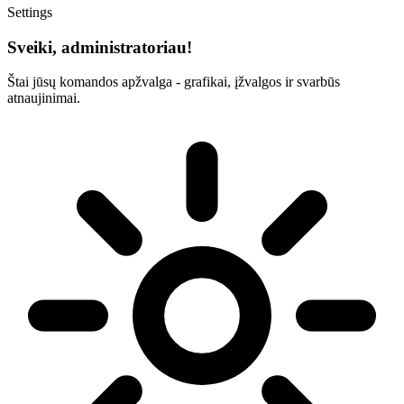
Settings
Sveiki, administratoriau!
Štai jūsų komandos apžvalga - grafikai, įžvalgos ir svarbūs
atnaujinimai.