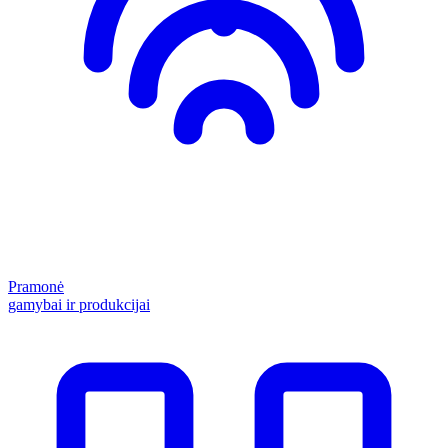
Pramonė
gamybai ir produkcijai