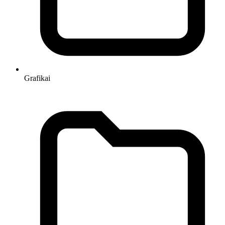
Grafikai