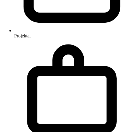
Projektai