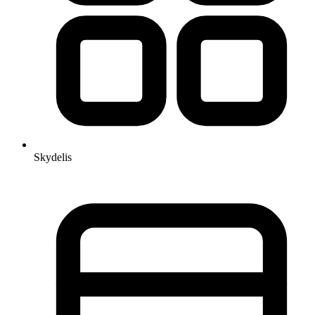
Skydelis