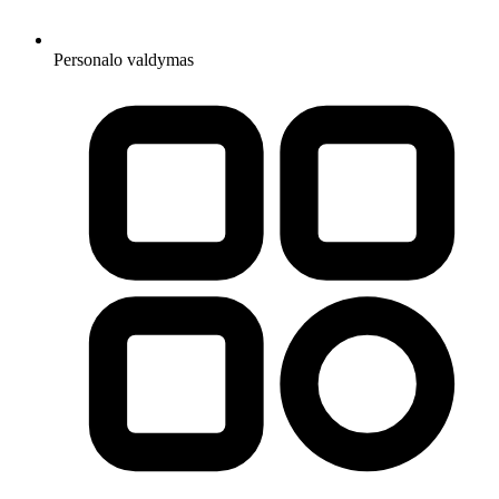
Personalo valdymas