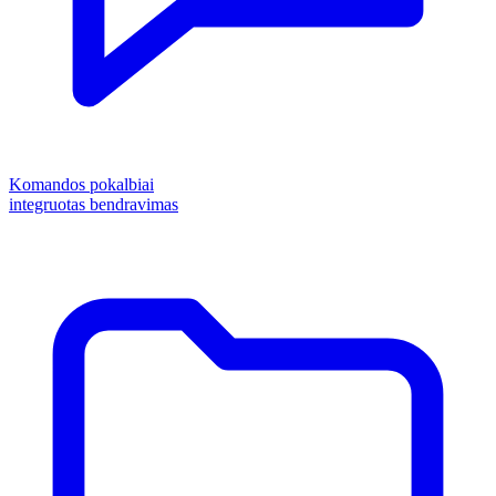
Komandos pokalbiai
integruotas bendravimas