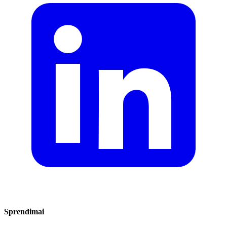
Sprendimai