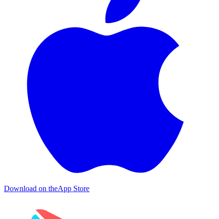
Download on the
App Store