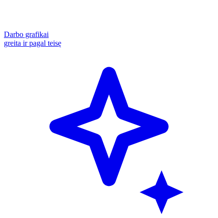
Darbo grafikai
greita ir pagal teisę